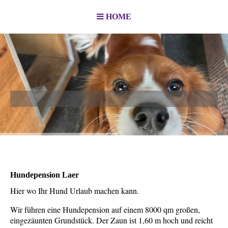
HOME
Hundepension Laer
Hier wo Ihr Hund Urlaub machen kann.
Wir führen eine Hundepension auf einem 8000 qm großen,
eingezäunten Grundstück. Der Zaun ist 1,60 m hoch und reicht