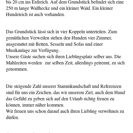
bis 20 cm ins Erdreich. Auf dem Grundstück befindet sich eine
250 m lange Wallhecke und ein kleiner Wald. Ein kleiner
Hundeteich ist auch vorhanden.
Das Grundstück lässt sich in vier Koppeln unterteilen. Zum
gemütlichen Verweilen stehen den Hunden vier Zimmer,
ausgestattet mit Betten, Sesseln und Sofas und einer
Musikanlage zur Verfügung.
Unsere Gäste suchen sich ihren Lieblingsplatz selber aus. Die
Mahlzeiten werden zur selben Zeit, allerdings getrennt, zu sich
genommen.
Die steigende Zahl unserer Stammkundschaft und Referenzen
sind für uns ein Zeichen, das wir unserem Ziel, auch dem Hund
das Gefühl zu geben sich auf den Urlaub richtig freuen zu
können, immer näher kommen.
Wir freuen uns schon darauf auch ihren Liebling verwöhnen zu
dürfen.