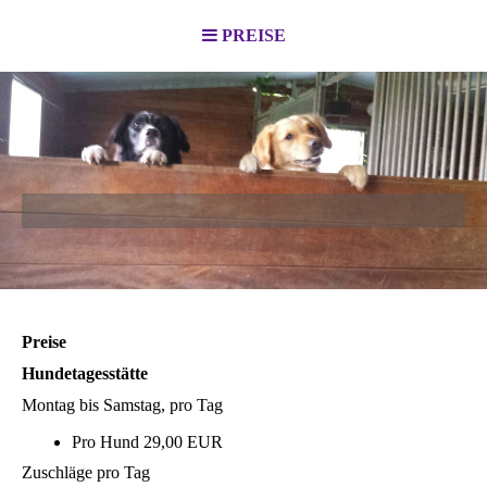
PREISE
Preise
Hundetagesstätte
Montag bis Samstag, pro Tag
Pro Hund 29,00 EUR
Zuschläge pro Tag