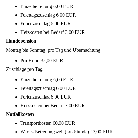
Einzelbetreuung 6,00 EUR
Feiertagszuschlag 6,00 EUR
Ferienzuschlag 6,00 EUR
Heizkosten bei Bedarf 3,00 EUR
Hundepension
Montag bis Sonntag, pro Tag und Übernachtung
Pro Hund 32,00 EUR
Zuschläge pro Tag
Einzelbetreuung 6,00 EUR
Feiertagszuschlag 6,00 EUR
Ferienzuschlag 6,00 EUR
Heizkosten bei Bedarf 3,00 EUR
Notfallkosten
Transportkosten 60,00 EUR
Warte-/Betreuungszeit (pro Stunde) 27,00 EUR