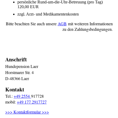
persönliche Rund-um-die-Uhr-Betreuung (pro Tag)
120,00 EUR
zzgl. Arzt- und Medikamentenkosten
Bitte beachten Sie auch unsere
AGB
mit weiteren Informationen
zu den Zahlungsbedingungen.
Anschrift
Hundepension Laer
Horstmarer Str. 4
D-48366 Laer
Kontakt
Tel.:
+49 2554
917728
mobil:
+49 177 2917727
>>> Kontaktformular >>>